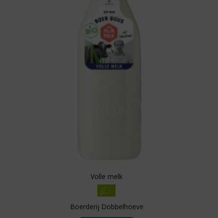
Volle melk
Boerderij Dobbelhoeve