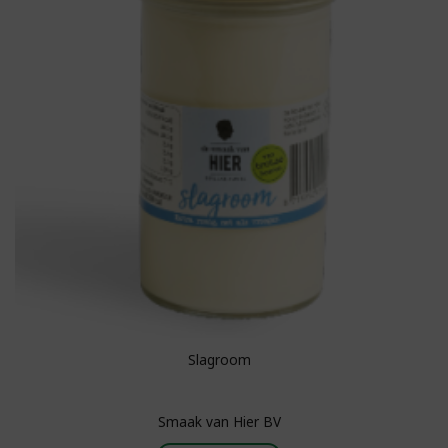
Slagroom
Smaak van Hier BV