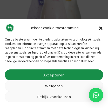
Beheer cookie toestemming
Om de beste ervaringen te bieden, gebruiken wij technologieën zoals
cookies om informatie over je apparaat op te slaan en/of te
raadplegen. Door in te stemmen met deze technologieën kunnen wij
gegevens zoals surfgedrag of unieke ID's op deze site verwerken. Als
je geen toestemming geeft of uw toestemming intrekt, kan dit een
nadelige invloed hebben op bepaalde functies en mogelijkheden.
Accepteren
Vruchtenyoghurt
Weigeren
Bekijk voorkeuren
In winkelwagen