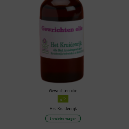
Gewrichten olie
Het Kruidenrijk
In winkelwagen