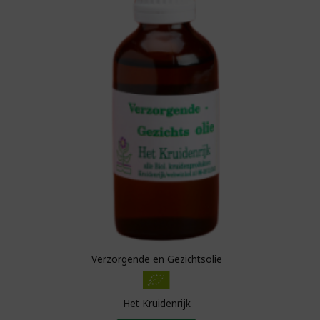
Verzorgende en Gezichtsolie
Het Kruidenrijk