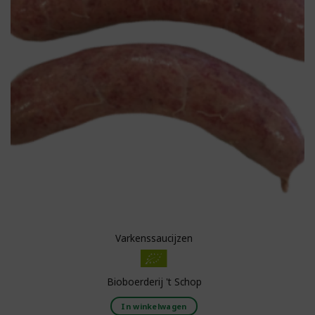
Varkenssaucijzen
Bioboerderij 't Schop
In winkelwagen