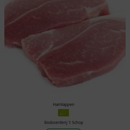
Hamlappen
Bioboerderij 't Schop