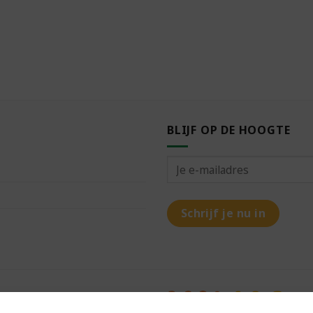
BLIJF OP DE HOOGTE