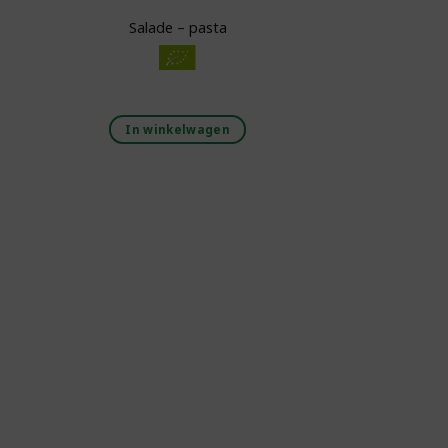
Salade – pasta
In winkelwagen