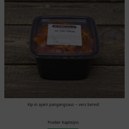
Kip in ajam pangangsaus – vers bereid
Poelier Kapteijns