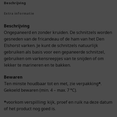
Beschrijving
Extra informatie
Beschrijving
Ongepaneerd en zonder kruiden. De schnitzels worden
gesneden van de fricandeau of de ham van het Den
Elshorst varken. Je kunt de schnitzels natuurlijk
gebruiken als basis voor een gepaneerde schnitzel,
gebruiken om varkensreepjes van te snijden of om
lekker te marineren en te bakken.
Bewaren
Ten minste houdbaar tot en met, zie verpakking
*
.
Gekoeld bewaren (min. 4 – max. 7 °C).
*
voorkom verspilling: kijk, proef en ruik na deze datum
of het product nog goed is.