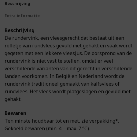
Beschrijving
Extra informatie
Beschrijving
De rundervink, een vleesgerecht dat bestaat uit een
rolletje van rundvlees gevuld met gehakt en vaak wordt
gegeten met een lekkere vleesjus. De oorsprong van de
rundervink is niet vast te stellen, omdat er veel
verschillende varianten van dit gerecht in verschillende
landen voorkomen. In België en Nederland wordt de
rundervink traditioneel gemaakt van kalfsvlees of
rundvlees. Het vlees wordt platgeslagen en gevuld met
gehakt.
Bewaren
Ten minste houdbaar tot en met, zie verpakking
*
.
Gekoeld bewaren (min. 4 – max. 7 °C).