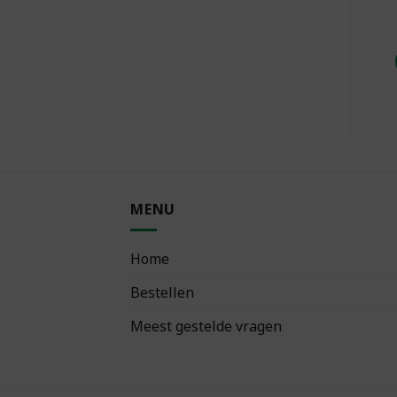
MENU
Home
Bestellen
Meest gestelde vragen