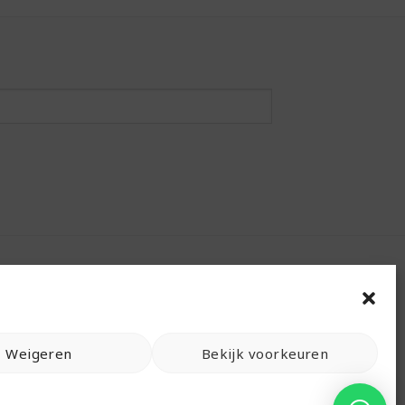
Weigeren
Bekijk voorkeuren