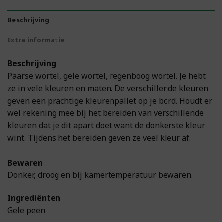
Beschrijving
Extra informatie
Beschrijving
Paarse wortel, gele wortel, regenboog wortel. Je hebt
ze in vele kleuren en maten. De verschillende kleuren
geven een prachtige kleurenpallet op je bord. Houdt er
wel rekening mee bij het bereiden van verschillende
kleuren dat je dit apart doet want de donkerste kleur
wint. Tijdens het bereiden geven ze veel kleur af.
Bewaren
Donker, droog en bij kamertemperatuur bewaren.
Ingrediënten
Gele peen