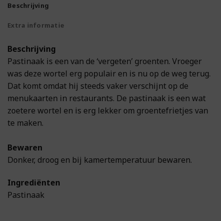
Beschrijving
Extra informatie
Beschrijving
Pastinaak is een van de ‘vergeten’ groenten. Vroeger
was deze wortel erg populair en is nu op de weg terug.
Dat komt omdat hij steeds vaker verschijnt op de
menukaarten in restaurants. De pastinaak is een wat
zoetere wortel en is erg lekker om groentefrietjes van
te maken.
Bewaren
Donker, droog en bij kamertemperatuur bewaren.
Ingrediënten
Pastinaak