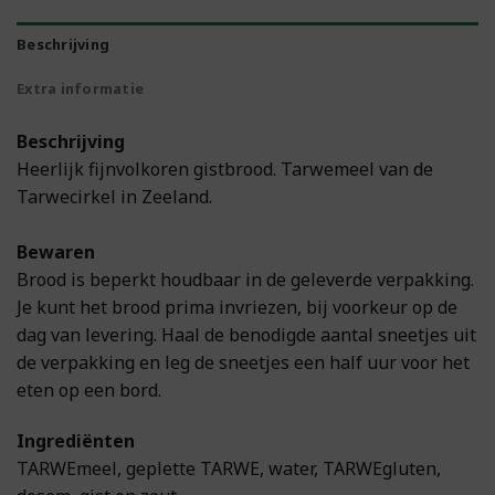
Beschrijving
Extra informatie
Beschrijving
Heerlijk fijnvolkoren gistbrood. Tarwemeel van de
Tarwecirkel in Zeeland.
Bewaren
Brood is beperkt houdbaar in de geleverde verpakking.
Je kunt het brood prima invriezen, bij voorkeur op de
dag van levering. Haal de benodigde aantal sneetjes uit
de verpakking en leg de sneetjes een half uur voor het
eten op een bord.
Ingrediënten
TARWEmeel, geplette TARWE, water, TARWEgluten,