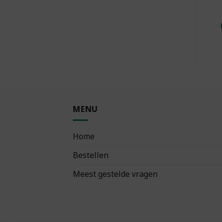
MENU
Home
Bestellen
Meest gestelde vragen