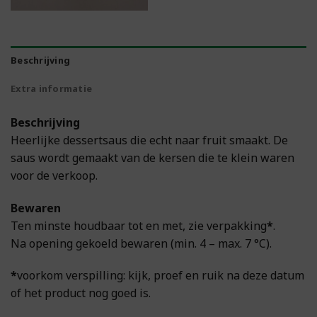
Beschrijving
Extra informatie
Beschrijving
Heerlijke dessertsaus die echt naar fruit smaakt. De
saus wordt gemaakt van de kersen die te klein waren
voor de verkoop.
Bewaren
Ten minste houdbaar tot en met, zie verpakking
*
.
Na opening gekoeld bewaren (min. 4 – max. 7 °C).
*
voorkom verspilling: kijk, proef en ruik na deze datum
of het product nog goed is.