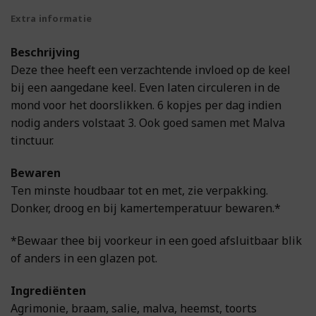
Extra informatie
Beschrijving
Deze thee heeft een verzachtende invloed op de keel
bij een aangedane keel. Even laten circuleren in de
mond voor het doorslikken. 6 kopjes per dag indien
nodig anders volstaat 3. Ook goed samen met Malva
tinctuur.
Bewaren
Ten minste houdbaar tot en met, zie verpakking.
Donker, droog en bij kamertemperatuur bewaren.*
*Bewaar thee bij voorkeur in een goed afsluitbaar blik
of anders in een glazen pot.
Ingrediënten
Agrimonie, braam, salie, malva, heemst, toorts