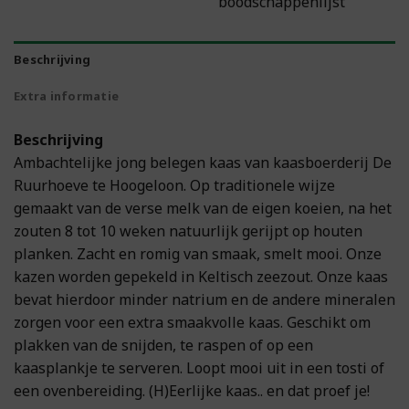
boodschappenlijst
Beschrijving
Extra informatie
Beschrijving
Ambachtelijke jong belegen kaas van kaasboerderij De
Ruurhoeve te Hoogeloon. Op traditionele wijze
gemaakt van de verse melk van de eigen koeien, na het
zouten 8 tot 10 weken natuurlijk gerijpt op houten
planken. Zacht en romig van smaak, smelt mooi. Onze
kazen worden gepekeld in Keltisch zeezout. Onze kaas
bevat hierdoor minder natrium en de andere mineralen
zorgen voor een extra smaakvolle kaas. Geschikt om
plakken van de snijden, te raspen of op een
kaasplankje te serveren. Loopt mooi uit in een tosti of
een ovenbereiding. (H)Eerlijke kaas.. en dat proef je!