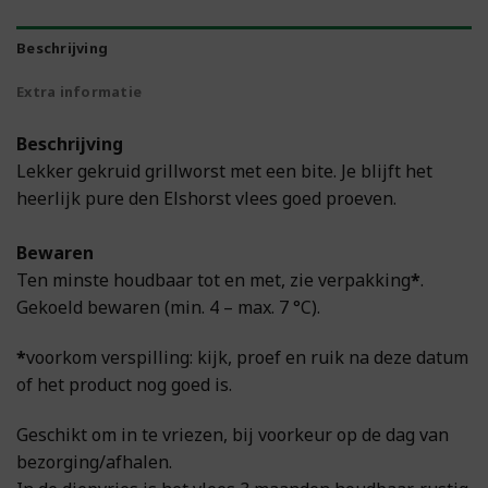
Beschrijving
Extra informatie
Beschrijving
Lekker gekruid grillworst met een bite. Je blijft het
heerlijk pure den Elshorst vlees goed proeven.
Bewaren
Ten minste houdbaar tot en met, zie verpakking
*
.
Gekoeld bewaren (min. 4 – max. 7 °C).
*
voorkom verspilling: kijk, proef en ruik na deze datum
of het product nog goed is.
Geschikt om in te vriezen, bij voorkeur op de dag van
bezorging/afhalen.