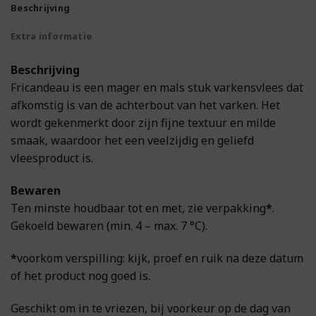
Beschrijving
Extra informatie
Beschrijving
Fricandeau is een mager en mals stuk varkensvlees dat
afkomstig is van de achterbout van het varken. Het
wordt gekenmerkt door zijn fijne textuur en milde
smaak, waardoor het een veelzijdig en geliefd
vleesproduct is.
Bewaren
Ten minste houdbaar tot en met, zie verpakking
*
.
Gekoeld bewaren (min. 4 – max. 7 °C).
*
voorkom verspilling: kijk, proef en ruik na deze datum
of het product nog goed is.
Geschikt om in te vriezen, bij voorkeur op de dag van