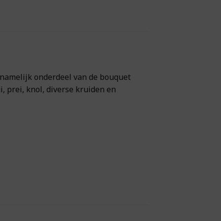
s namelijk onderdeel van de bouquet
 prei, knol, diverse kruiden en