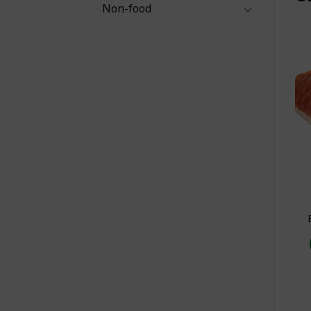
Non-food