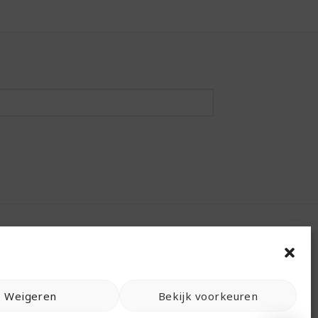
Weigeren
Bekijk voorkeuren