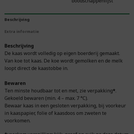
boodschappenlijst
Beschrijving
Extra informatie
Beschrijving
De kaas wordt volledig op eigen boerderij gemaakt.
Van koe tot kaas. De koe wordt gemolken en de melk
loopt direct de kaastobbe in.
Bewaren
Ten minste houdbaar tot en met, zie verpakking
*
.
Gekoeld bewaren (min. 4 – max. 7 °C).
Bewaar kaas in een gesloten verpakking, bij voorkeur
in kaaspapier, folie of kaasdoos om zweten te
voorkomen.